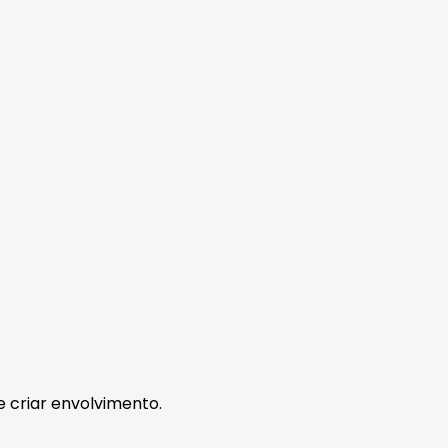
e criar envolvimento.