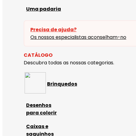
Uma padaria
Precisa de ajuda?
Os nossos especialistas aconselham-no
CATÁLOGO
Descubra todas as nossas categorias.
Brinquedos
Desenhos
para colorir
Caixas e
saquinhos