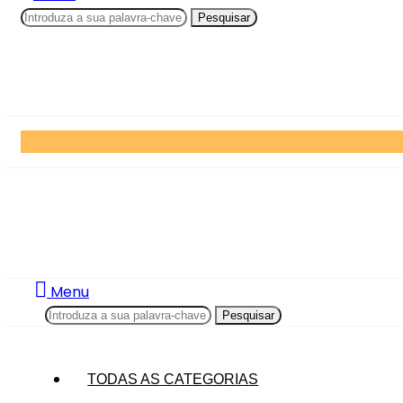
Pesquisar
Menu
Pesquisar
TODAS AS CATEGORIAS