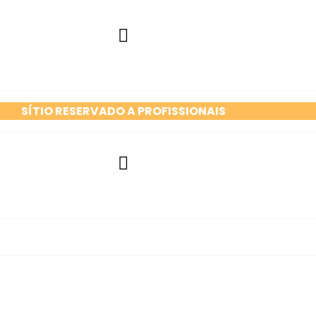
SÍTIO RESERVADO A PROFISSIONAIS