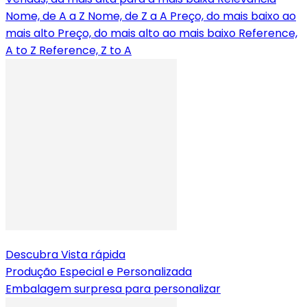
Nome, de A a Z
Nome, de Z a A
Preço, do mais baixo ao
mais alto
Preço, do mais alto ao mais baixo
Reference,
A to Z
Reference, Z to A
Descubra
Vista rápida
Produção Especial e Personalizada
Embalagem surpresa para personalizar