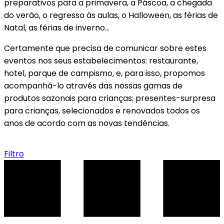
preparativos para a primavera, a Páscoa, a chegada
do verão, o regresso às aulas, o Halloween, as férias de
Natal, as férias de inverno...
Certamente que precisa de comunicar sobre estes
eventos nos seus estabelecimentos: restaurante,
hotel, parque de campismo, e, para isso, propomos
acompanhá-lo através das nossas gamas de
produtos sazonais para crianças: presentes-surpresa
para crianças, selecionados e renovados todos os
anos de acordo com as novas tendências.
Filtro