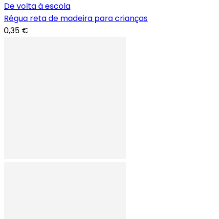
De volta à escola
Régua reta de madeira para crianças
0,35 €