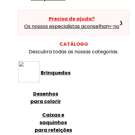
Precisa de ajuda?
❯
Os nossos especialistas aconselham-no
CATÁLOGO
Descubra todas as nossas categorias.
Brinquedos
Desenhos
para colorir
Caixas e
saquinhos
para refeições