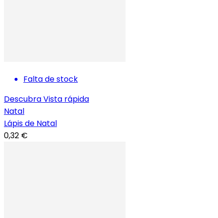
Falta de stock
Descubra
Vista rápida
Natal
Lápis de Natal
0,32 €