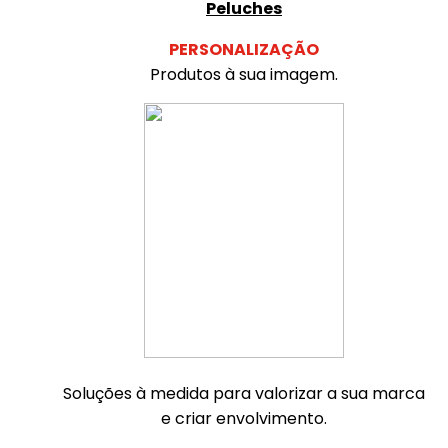
Peluches
PERSONALIZAÇÃO
Produtos à sua imagem.
Soluções à medida para valorizar a sua marca
e criar envolvimento.