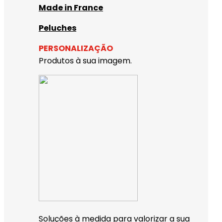
Made in France
Peluches
PERSONALIZAÇÃO
Produtos à sua imagem.
Soluções à medida para valorizar a sua