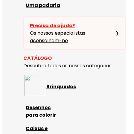
Uma padaria
Precisa de ajuda?
Os nossos especialistas
❯
aconselham-no
CATÁLOGO
Descubra todas as nossas categorias.
Brinquedos
Desenhos
para colorir
Caixas e