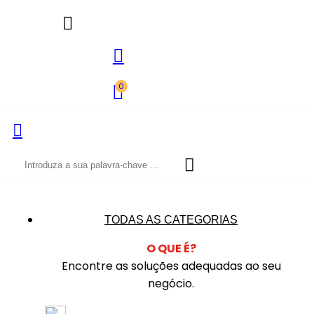
0
TODAS AS CATEGORIAS
O QUE É?
Encontre as soluções adequadas ao seu
negócio.