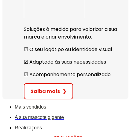
Soluções à medida para valorizar a sua
marca e criar envolvimento.
☑︎ O seu logótipo ou identidade visual
☑︎ Adaptado às suas necessidades
☑︎ Acompanhamento personalizado
Saiba mais
❯
Mais vendidos
A sua mascote gigante
Realizações