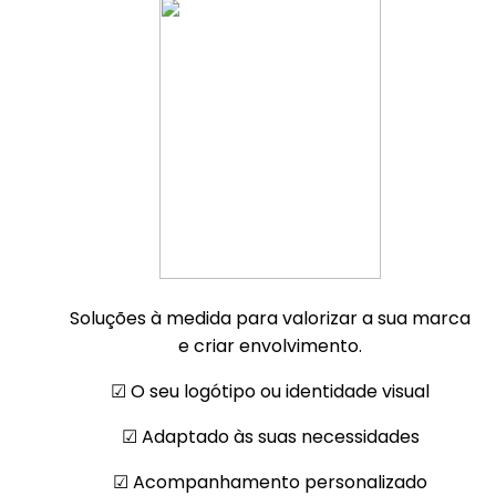
Soluções à medida para valorizar a sua marca
e criar envolvimento.
☑︎ O seu logótipo ou identidade visual
☑︎ Adaptado às suas necessidades
☑︎ Acompanhamento personalizado