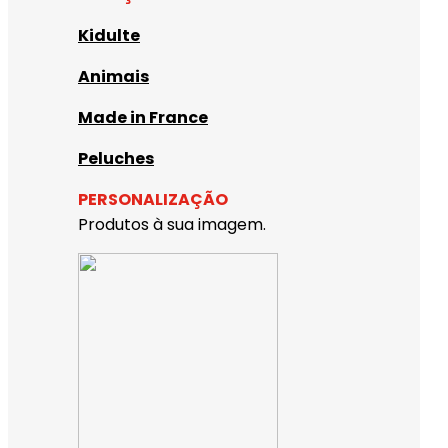
Kidulte
Animais
Made in France
Peluches
PERSONALIZAÇÃO
Produtos à sua imagem.