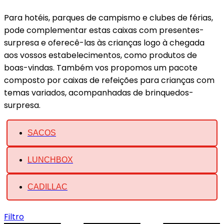
Para hotéis, parques de campismo e clubes de férias,
pode complementar estas caixas com presentes-
surpresa e oferecê-las às crianças logo à chegada
aos vossos estabelecimentos, como produtos de
boas-vindas. Também vos propomos um pacote
composto por caixas de refeições para crianças com
temas variados, acompanhadas de brinquedos-
surpresa.
SACOS
LUNCHBOX
CADILLAC
Filtro