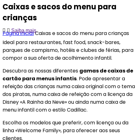
Caixas e sacos do menu para
crianças
Saiba mais
Página inicial
Caixas e sacos do menu para crianças
Ideal para restaurantes, fast food, snack-bares,
parques de campismo, hotéis e clubes de férias, para
compor a sua oferta de acolhimento infantil.
Descubra as nossas diferentes
gamas de caixas de
cartão para menus infantis
. Pode apresentar a
refeição das crianças numa caixa original com o tema
dos piratas, numa caixa de refeição com a licença da
Disney «A Rainha da Neve» ou ainda numa caixa de
menu infantil com o estilo Cadillac.
Escolha os modelos que preferir, com licença ou da
linha «Welcome Family», para oferecer aos seus
clientes.