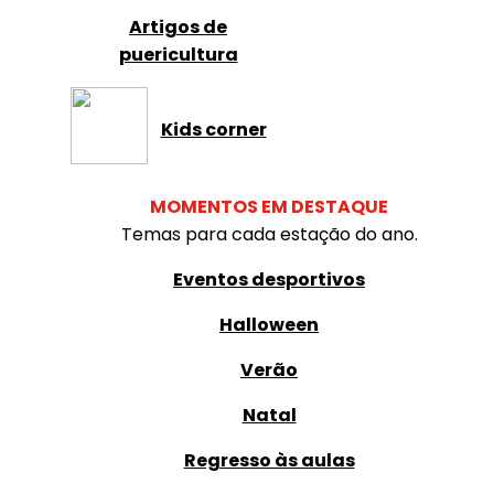
Artigos de
puericultura
Kids corner
MOMENTOS EM DESTAQUE
Temas para cada estação do ano.
Eventos desportivos
Halloween
Verão
Natal
Regresso às aulas