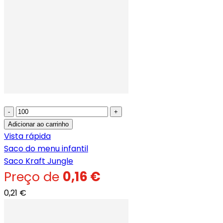
-
+
Adicionar ao carrinho
Vista rápida
Saco do menu infantil
Saco Kraft Jungle
Preço de
0,16 €
0,21 €