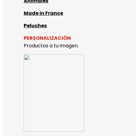
Animales
Made in France
Peluches
PERSONALIZACIÓN
Productos a tu imagen.