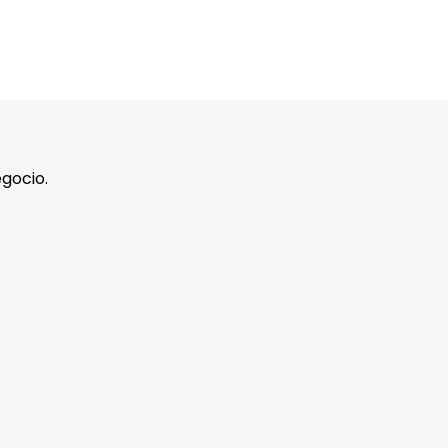
gocio.