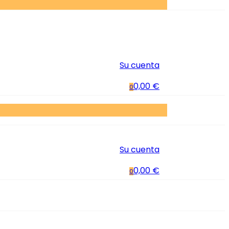
Su cuenta
0,00 €
0
Su cuenta
0,00 €
0