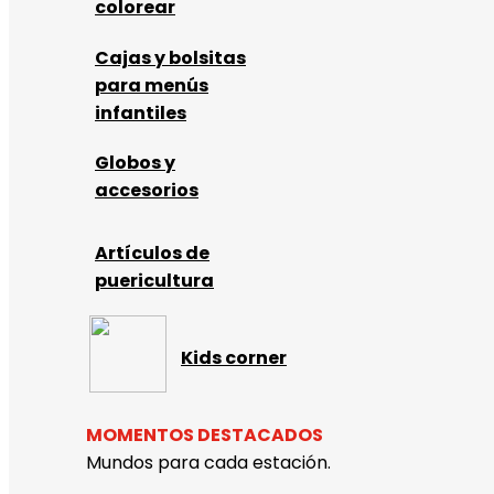
colorear
Cajas y bolsitas
para menús
infantiles
Globos y
accesorios
Artículos de
puericultura
Kids corner
MOMENTOS DESTACADOS
Mundos para cada estación.