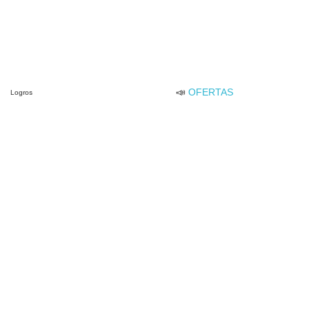
📣
OFERTAS
Logros