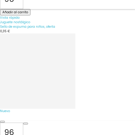
Añadir al carrito
Vista rápida
Juguete nostálgico
Sello de espuma para niños, oferta
0,35 €
Nuevo