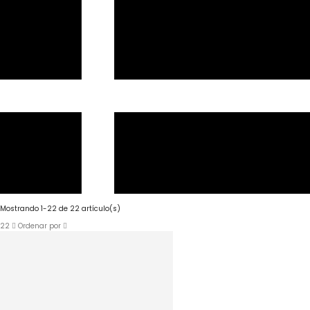
Mostrando 1-22 de 22 artículo(s)
22
Ordenar por