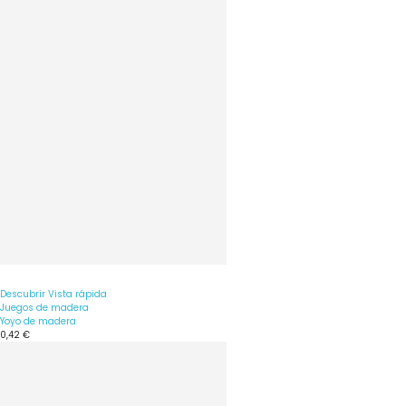
Descubrir
Vista rápida
Juegos de madera
Yoyo de madera
0,42 €