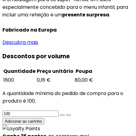
especialmente concebido para o menu infantil, para
incluir uma refeição e um
presente surpresa
.
Fabricado na Europa
Descubra mais
Descontos por volume
Quantidade
Preço unitário
Poupa
1600
0,16 €
80,00 €
A quantidade mínima do pedido de compra para o
produto é 100.
Adicionar ao carrinho