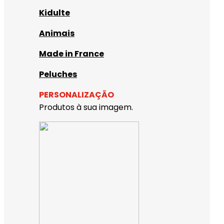
Kidulte
Animais
Made in France
Peluches
PERSONALIZAÇÃO
Produtos à sua imagem.