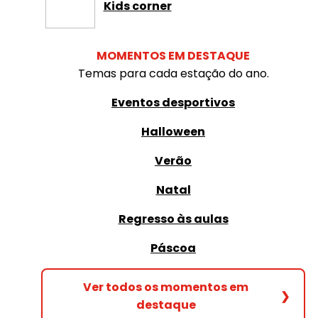
Kids corner
MOMENTOS EM DESTAQUE
Temas para cada estação do ano.
Eventos desportivos
Halloween
Verão
Natal
Regresso às aulas
Páscoa
Ver todos os momentos em
❯
destaque