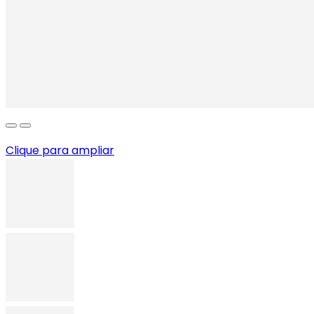
Clique para ampliar