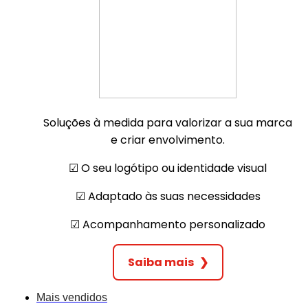
Soluções à medida para valorizar a sua marca
e criar envolvimento.
☑︎ O seu logótipo ou identidade visual
☑︎ Adaptado às suas necessidades
☑︎ Acompanhamento personalizado
Saiba mais
❯
Mais vendidos