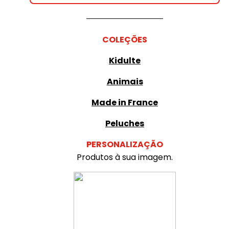
COLEÇÕES
Kidulte
Animais
Made in France
Peluches
PERSONALIZAÇÃO
Produtos à sua imagem.