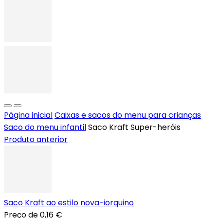
Página inicial
Caixas e sacos do menu para crianças
Saco do menu infantil
Saco Kraft Super-heróis
Produto anterior
Saco Kraft ao estilo nova-iorquino
Preço de
0,16 €