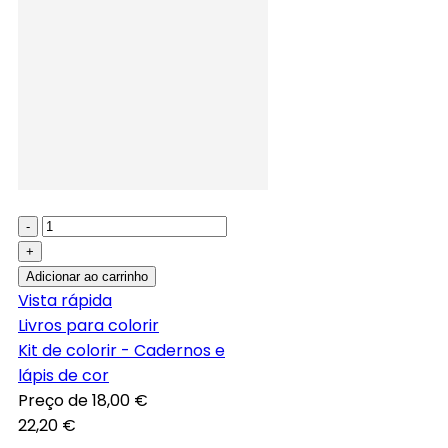
-
+
Adicionar ao carrinho
Vista rápida
Livros para colorir
Kit de colorir - Cadernos e
lápis de cor
Preço de
18,00 €
22,20 €