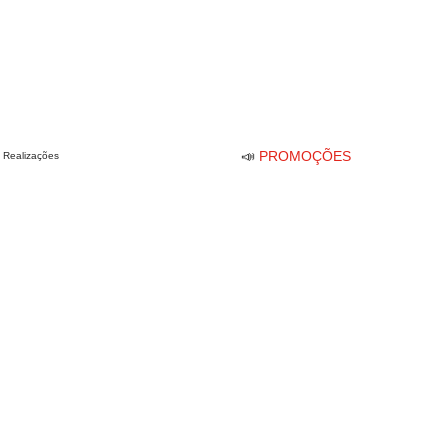
📣
PROMOÇÕES
Realizações