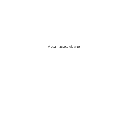
A sua mascote gigante