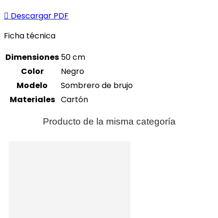

Descargar PDF
Ficha técnica
Dimensiones
50 cm
Color
Negro
Modelo
Sombrero de brujo
Materiales
Cartón
Producto de la misma categoría