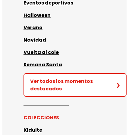
Eventos deportivos
Halloween
Verano
Navidad
Vuelta al cole
Semana Santa
Ver todos los momentos
❯
destacados
COLECCIONES
Kidulte