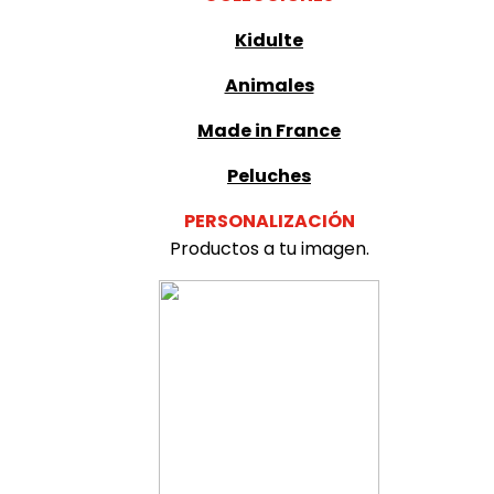
Kidulte
Animales
Made in France
Peluches
PERSONALIZACIÓN
Productos a tu imagen.