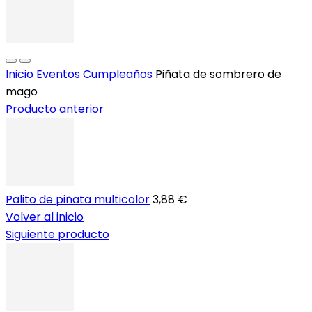
Inicio
Eventos
Cumpleaños
Piñata de sombrero de
mago
Producto anterior
Palito de piñata multicolor
3,88 €
Volver al inicio
Siguiente producto