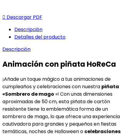

Descargar PDF
Descripción
Detalles del producto
Descripción
Animación con piñata HoReCa
¡Añade un toque mágico a tus animaciones de
cumpleaños y celebraciones con nuestra
piñata
«Sombrero de mago
»! Con unas dimensiones
aproximadas de 50 cm, esta piñata de cartón
resistente tiene la emblemática forma de un
sombrero de mago, lo que ofrece una experiencia
cautivadora para grandes y pequeños en fiestas
temáticas, noches de Halloween o
celebraciones