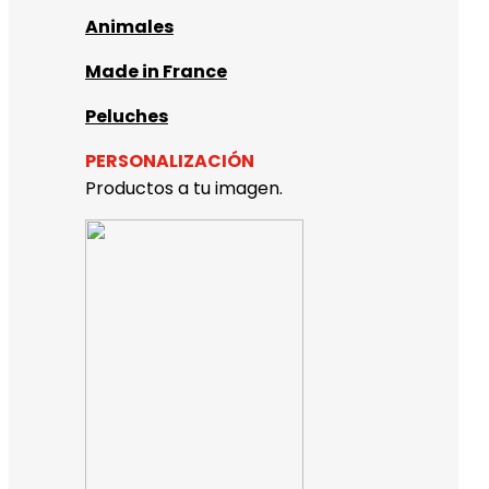
Animales
Made in France
Peluches
PERSONALIZACIÓN
Productos a tu imagen.