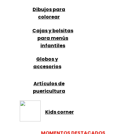
Dibujos para
colorear
Cajas y bolsitas
para menús
infantiles
Globos y
accesorios
Artículos de
puericultura
Kids corner
MOMENTOS DESTACADOS