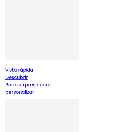
Vista rápida
Descubrir
Bote sorpresa para
personalizar