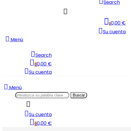
Search
0,00 €
0
Su cuenta
Menú
Search
0,00 €
0
Su cuenta
Menú
Buscar
Su cuenta
0,00 €
0