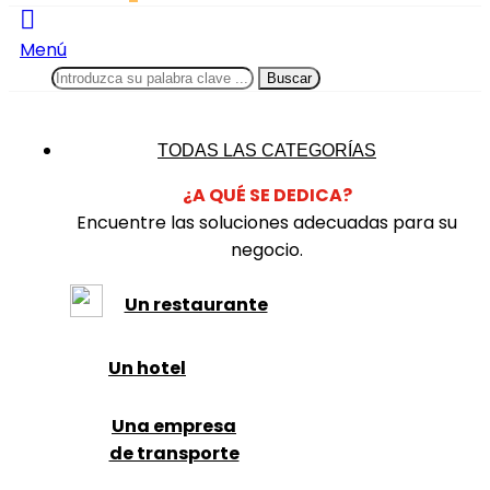
Menú
Buscar
TODAS LAS CATEGORÍAS
¿A QUÉ SE DEDICA?
Encuentre las soluciones adecuadas para su
negocio.
Un restaurante
Un hotel
Una empresa
de transporte