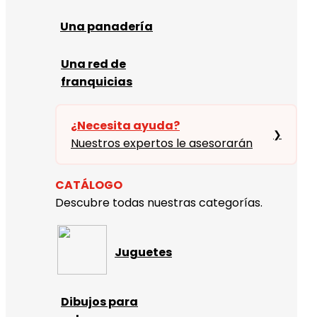
Una panadería
Una red de
franquicias
¿Necesita ayuda?
❯
Nuestros expertos le asesorarán
CATÁLOGO
Descubre todas nuestras categorías.
Juguetes
Dibujos para