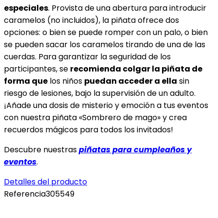
especiales
. Provista de una abertura para introducir
caramelos (no incluidos), la piñata ofrece dos
opciones: o bien se puede romper con un palo, o bien
se pueden sacar los caramelos tirando de una de las
cuerdas. Para garantizar la seguridad de los
participantes, se
recomienda colgar la piñata de
forma que
los niños
puedan acceder a ella
sin
riesgo de lesiones, bajo la supervisión de un adulto.
¡Añade una dosis de misterio y emoción a tus eventos
con nuestra piñata «Sombrero de mago» y crea
recuerdos mágicos para todos los invitados!
Descubre nuestras
piñatas para cumpleaños y
eventos
.
Detalles del producto
Referencia
305549