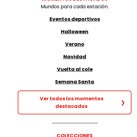
Mundos para cada estación.
Eventos deportivos
Halloween
Verano
Navidad
Vuelta al cole
Semana Santa
Ver todos los momentos
❯
destacados
COLECCIONES