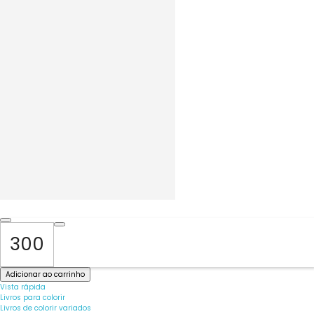
Adicionar ao carrinho
Vista rápida
Livros para colorir
Livros de colorir variados