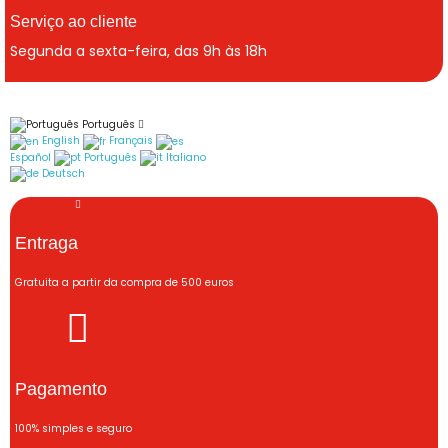
Serviço ao cliente
Segunda a sexta-feira, das 9h às 18h
Português
English
Français
Español
Português
Italiano
Deutsch
Entraga
Gratuita a partir da compra de 500 euros
Pagamento
100% simples e seguro