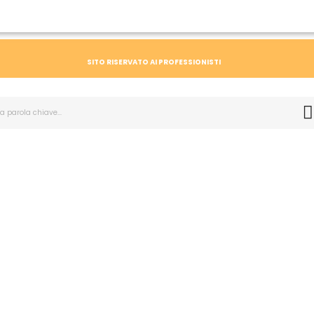
SITO RISERVATO AI PROFESSIONISTI