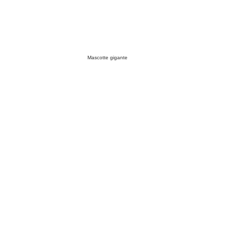
Mascotte gigante