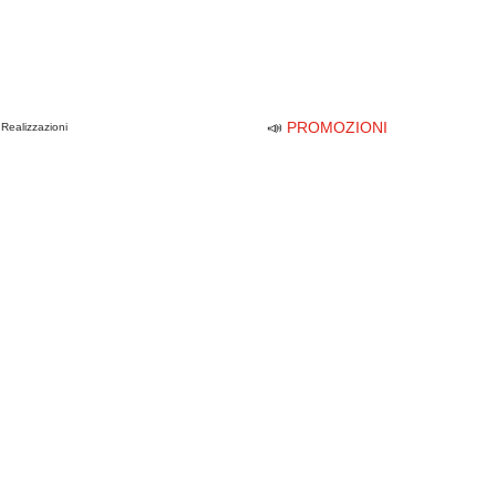
📣
PROMOZIONI
Realizzazioni