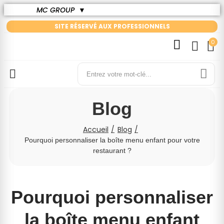
MC GROUP
▼
SITE RÉSERVÉ AUX PROFESSIONNELS
0
Blog
Accueil
Blog
Pourquoi personnaliser la boîte menu enfant pour votre
restaurant ?
Pourquoi personnaliser
la boîte menu enfant