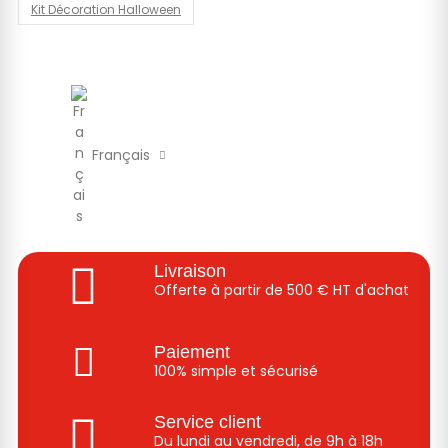
Kit Décoration Halloween
Français
Livraison
Offerte à partir de 500 € HT d'achat
Paiement
100% simple et sécurisé
Service client
Du lundi au vendredi, de 9h à 18h