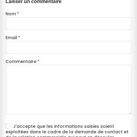
Laisser un commentaire
Nom
Email
Commentaire
J'accepte que les informations saisies soient
exploitées dans le cadre de la demande de contact et