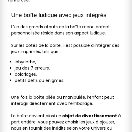
Une boîte ludique avec jeux intégrés
L’un des grands atouts de la boîte menu enfant
personnalisée réside dans son aspect ludique.
Sur les côtés de la boîte, il est possible d’intégrer des
jeux imprimés, tels que :
labyrinthe,
jeu des 7 erreurs,
coloriages,
petits défis ou énigmes.
Une fois la boîte pliée ou manipulée, l’enfant peut
interagir directement avec l’emballage.
La boîte devient ainsi un
objet de divertissement
à
part entière. Vous pouvez choisir les jeux à ajouter,
nous en fournir des inédits selon votre univers ou