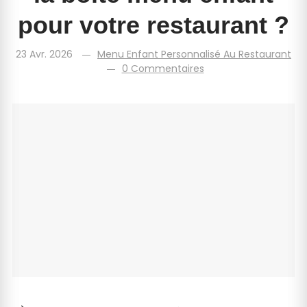
pour votre restaurant ?
23 Avr. 2026
Menu Enfant Personnalisé Au Restaurant
0 Commentaires