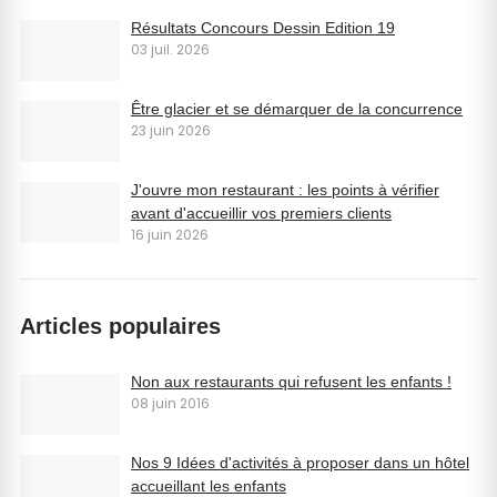
Résultats Concours Dessin Edition 19
03 juil. 2026
Être glacier et se démarquer de la concurrence
23 juin 2026
J'ouvre mon restaurant : les points à vérifier
avant d'accueillir vos premiers clients
16 juin 2026
Articles populaires
Non aux restaurants qui refusent les enfants !
08 juin 2016
Nos 9 Idées d'activités à proposer dans un hôtel
accueillant les enfants