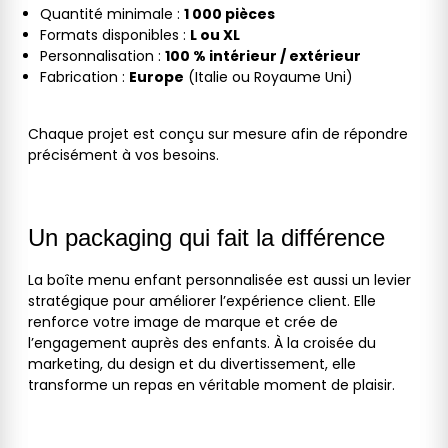
Quantité minimale :
1 000 pièces
Formats disponibles :
L ou XL
Personnalisation :
100 % intérieur / extérieur
Fabrication :
Europe
(Italie ou Royaume Uni)
Chaque projet est conçu sur mesure afin de répondre
précisément à vos besoins.
Un packaging qui fait la différence
La boîte menu enfant personnalisée est aussi un levier
stratégique pour améliorer l’expérience client. Elle
renforce votre image de marque et crée de
l’engagement auprès des enfants. À la croisée du
marketing, du design et du divertissement, elle
transforme un repas en véritable moment de plaisir.