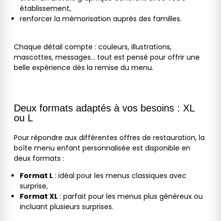
établissement,
renforcer la mémorisation auprès des familles.
Chaque détail compte : couleurs, illustrations,
mascottes, messages… tout est pensé pour offrir une
belle expérience dès la remise du menu.
Deux formats adaptés à vos besoins : XL
ou L
Pour répondre aux différentes offres de restauration, la
boîte menu enfant personnalisée est disponible en
deux formats :
Format L
: idéal pour les menus classiques avec
surprise,
Format XL
: parfait pour les menus plus généreux ou
incluant plusieurs surprises.