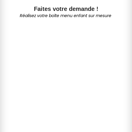
Faites votre demande !
Réalisez votre boîte menu enfant sur mesure