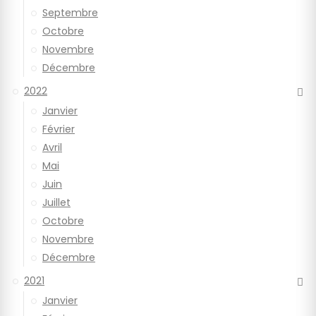
Septembre
Octobre
Novembre
Décembre
2022
Janvier
Février
Avril
Mai
Juin
Juillet
Octobre
Novembre
Décembre
2021
Janvier