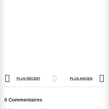
PLUS RÉCENT
PLUS ANCIEN
0 Commentaires