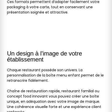
Ces formats permettent d’adapter facilement votre
packaging à votre carte, tout en conservant une
présentation soignée et attractive.
Un design à l’image de votre
établissement
Chaque restaurant possède son univers. La
personnalisation de la boîte menu enfant permet de le
retranscrire fidèlement.
Chaîne de restauration rapide, restaurant familial ou
concept food innovant vous pouvez créer une boîte
unique, en adéquation avec votre image de marque.
Une cohérence visuelle forte et une expérience client
renforcée.