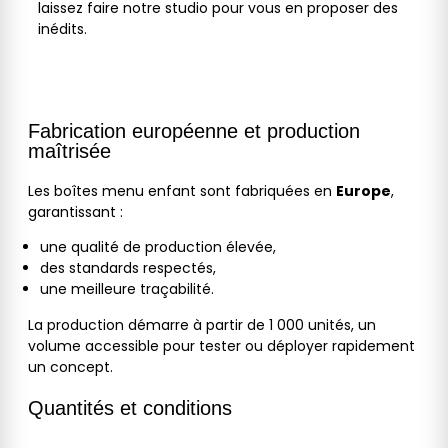
laissez faire notre studio pour vous en proposer des
inédits.
Fabrication européenne et production
maîtrisée
Les boîtes menu enfant sont fabriquées en
Europe
,
garantissant :
une qualité de production élevée,
des standards respectés,
une meilleure traçabilité.
La production démarre à partir de 1 000 unités, un
volume accessible pour tester ou déployer rapidement
un concept.
Quantités et conditions