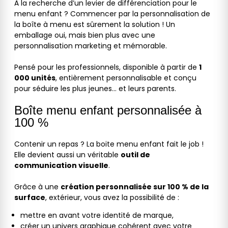
À la recherche d’un levier de différenciation pour le
menu enfant ? Commencer par la personnalisation de
la boîte à menu est sûrement la solution ! Un
emballage oui, mais bien plus avec une
personnalisation marketing et mémorable.
Pensé pour les professionnels, disponible à partir de
1
000 unités
, entièrement personnalisable et conçu
pour séduire les plus jeunes… et leurs parents.
Boîte menu enfant personnalisée à
100 %
Contenir un repas ? La boite menu enfant fait le job !
Elle devient aussi un véritable
outil de
communication visuelle
.
Grâce à une
création personnalisée sur 100 % de la
surface
, extérieur, vous avez la possibilité de :
mettre en avant votre identité de marque,
créer un univers graphique cohérent avec votre