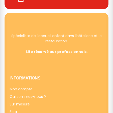
Spécialiste de l'accueil enfant dans l'hôtellerie et la
restauration.
Site réservé aux professionnels.
INFORMATIONS
Mon compte
Qui sommes-nous ?
Sur mesure
Blog