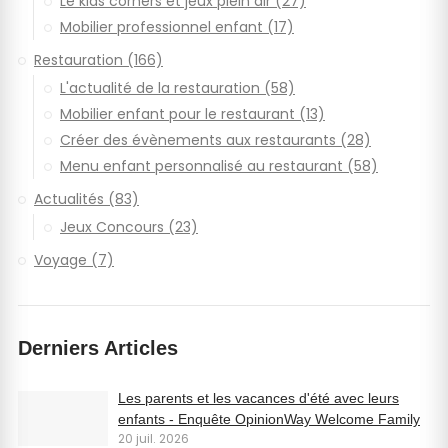
Le kids corners et jeux plein air (27)
Mobilier professionnel enfant (17)
Restauration (166)
L'actualité de la restauration (58)
Mobilier enfant pour le restaurant (13)
Créer des évènements aux restaurants (28)
Menu enfant personnalisé au restaurant (58)
Actualités (83)
Jeux Concours (23)
Voyage (7)
Derniers Articles
Les parents et les vacances d'été avec leurs
enfants - Enquête OpinionWay Welcome Family
20 juil. 2026