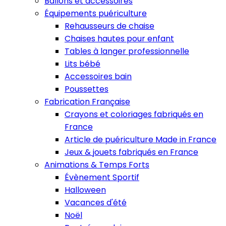
Ballons et accessoires
Équipements puériculture
Rehausseurs de chaise
Chaises hautes pour enfant
Tables à langer professionnelle
Lits bébé
Accessoires bain
Poussettes
Fabrication Française
Crayons et coloriages fabriqués en
France
Article de puériculture Made in France
Jeux & jouets fabriqués en France
Animations & Temps Forts
Évènement Sportif
Halloween
Vacances d'été
Noël