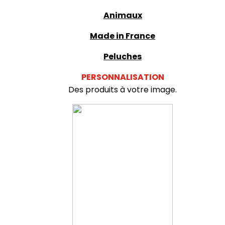
Animaux
Made in France
Peluches
PERSONNALISATION
Des produits à votre image.