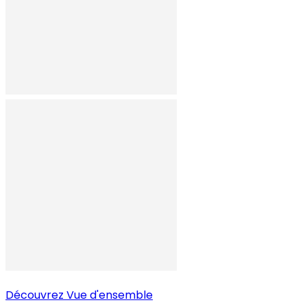
Découvrez
Vue d'ensemble