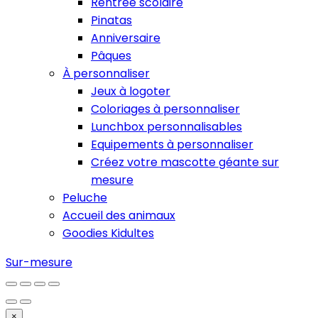
Rentrée scolaire
Pinatas
Anniversaire
Pâques
À personnaliser
Jeux à logoter
Coloriages à personnaliser
Lunchbox personnalisables
Equipements à personnaliser
Créez votre mascotte géante sur
mesure
Peluche
Accueil des animaux
Goodies Kidultes
Sur-mesure
×