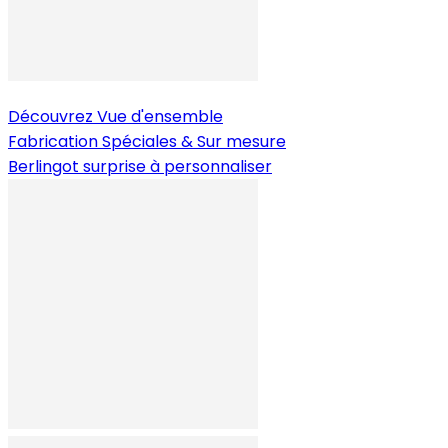
Découvrez
Vue d'ensemble
Fabrication Spéciales & Sur mesure
Berlingot surprise à personnaliser