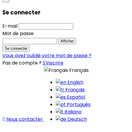
Se connecter
E-mail
Mot de passe
Afficher
Se connecter
Vous avez oublié votre mot de passe ?
Pas de compte ?
S'inscrire
Français
English
Français
Español
Português
Italiano
Nous contacter
Deutsch