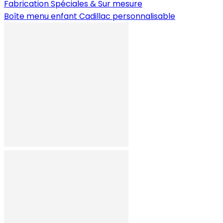
Fabrication Spéciales & Sur mesure
Boîte menu enfant Cadillac personnalisable