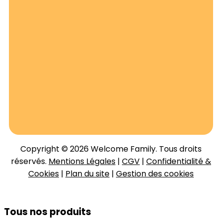
Copyright © 2026 Welcome Family. Tous droits
réservés.
Mentions Légales
|
CGV
|
Confidentialité &
Cookies
|
Plan du site
|
Gestion des cookies
Tous nos produits