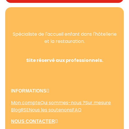
Spécialiste de l'accueil enfant dans l'hôtellerie
et la restauration.
Site réservé aux professionnels.
INFORMATIONS
Mon compte
Qui sommes-nous ?
Sur mesure
Blog
RSE
Nous les soutenons
FAQ
NOUS CONTACTER