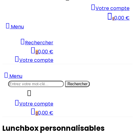
Votre compte
0,00 €
0
Menu
Rechercher
0,00 €
0
Votre compte
Menu
Rechercher
Votre compte
0,00 €
0
Lunchbox personnalisables