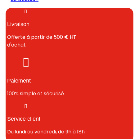
Livraison
Offerte à partir de 500 € HT
d'achat
Paiement
100% simple et sécurisé
Service client
Du lundi au vendredi, de 9h à 18h