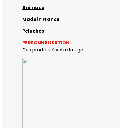
Animaux
Made in France
Peluches
PERSONNALISATION
Des produits à votre image.