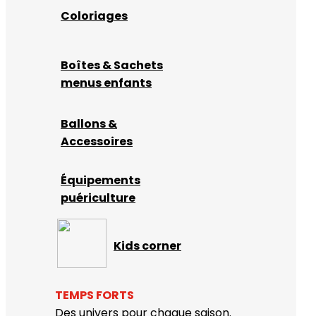
Coloriages
Boîtes & Sachets
menus enfants
Ballons &
Accessoires
Équipements
puériculture
Kids corner
TEMPS FORTS
Des univers pour chaque saison.