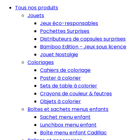
Tous nos produits
Jouets
Jeux éco-responsables
Pochettes Surprises
Distributeurs de capsules surprises
Bamboo Edition - Jeux sous licence
Jouet Nostalgie
Coloriages
Cahiers de coloriage
Poster à colorier
Sets de table à colorier
Crayons de couleur & feutres
Objets à colorier
Boîtes et sachets menus enfants
Sachet menu enfant
Lunchbox menu enfant
Boîte menu enfant Cadillac