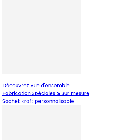
Découvrez
Vue d'ensemble
Fabrication Spéciales & Sur mesure
Sachet kraft personnalisable