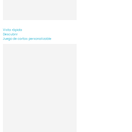
Vista rápida
Descubrir
Juego de cartas personalizable