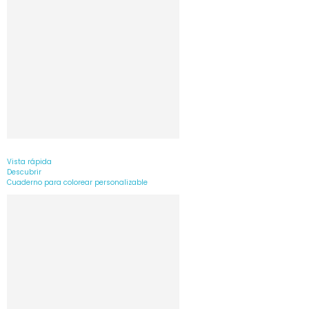
Vista rápida
Descubrir
Cuaderno para colorear personalizable