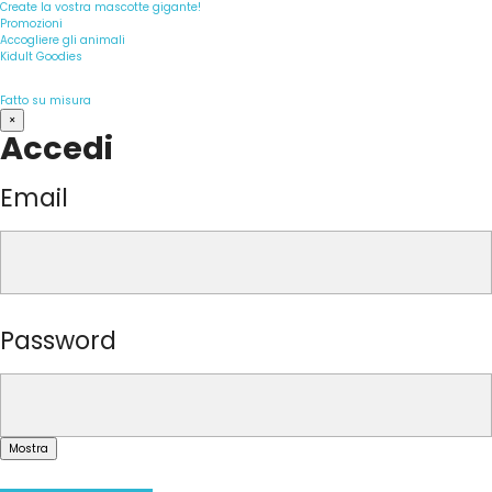
Create la vostra mascotte gigante!
Promozioni
Accogliere gli animali
Kidult Goodies
Fatto su misura
×
Accedi
Email
Password
Mostra