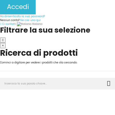
Accedi
Ha dimenticato la sua password?
Nessun conto?
Ne crei uno qui
Ci contatti
Italiano
Filtrare la sua selezione
×
Ricerca di prodotti
Cominci a digitare per vedere i prodotti che sta cercando.