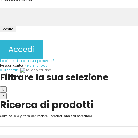
Mostra
Accedi
Ha dimenticato la sua password?
Nessun conto?
Ne crei uno qui
Ci contatti
Italiano
Filtrare la sua selezione
×
Ricerca di prodotti
Cominci a digitare per vedere i prodotti che sta cercando.