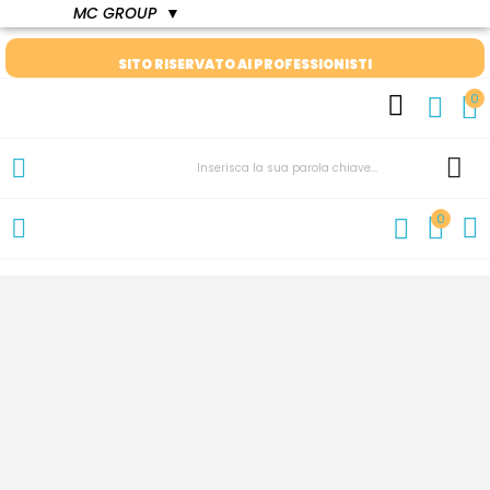
MC GROUP
▼
SITO RISERVATO AI PROFESSIONISTI
0
0