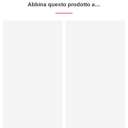
Abbina questo prodotto a…