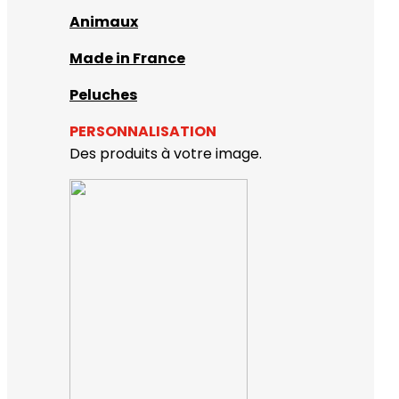
Animaux
Made in France
Peluches
PERSONNALISATION
Des produits à votre image.