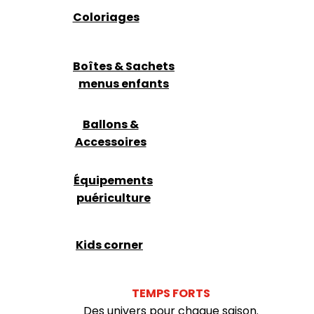
Coloriages
Boîtes & Sachets
menus enfants
Ballons &
Accessoires
Équipements
puériculture
Kids corner
TEMPS FORTS
Des univers pour chaque saison.