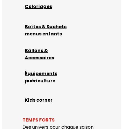
Coloriages
Boîtes & Sachets
menus enfants
Ballons &
Accessoires
Équipements
puériculture
Kids corner
TEMPS FORTS
Des univers pour chaque saison.