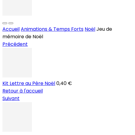
Accueil
Animations & Temps Forts
Noël
Jeu de
mémoire de Noël
Précédent
Kit Lettre au Père Noël
0,40 €
Retour à l'accueil
Suivant