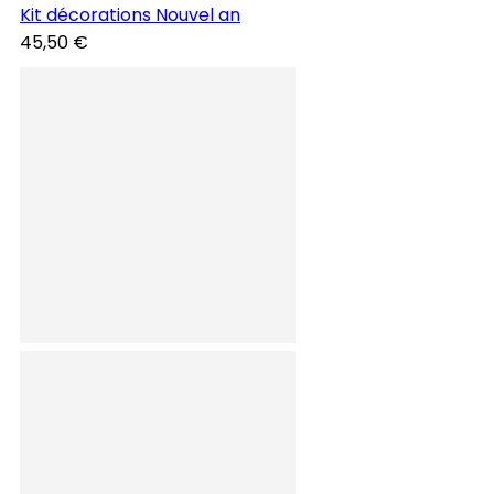
Kit décorations Nouvel an
45,50 €