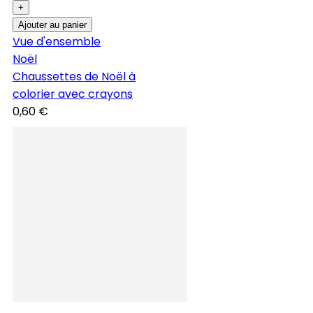
+
Ajouter au panier
Vue d'ensemble
Noël
Chaussettes de Noël à
colorier avec crayons
0,60 €