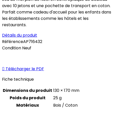
avec 10 jetons et une pochette de transport en coton.
Parfait comme cadeau d'accueil pour les enfants dans
les établissements comme les hôtels et les
restaurants.
Détails du produit
Référence
AP716432
Condition
Neuf

Télécharger le PDF
Fiche technique
Dimensions du produit
130 × 170 mm
Poids du produit
25 g
Matériaux
Bois / Coton