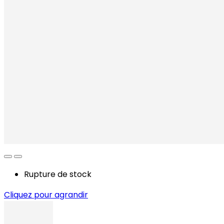
Rupture de stock
Cliquez pour agrandir