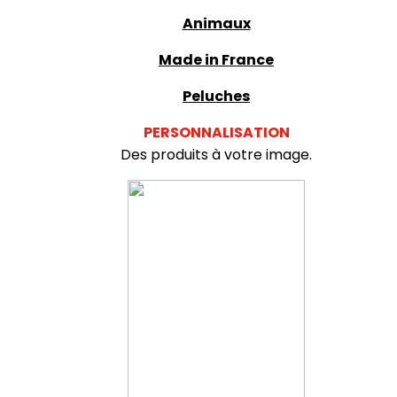
Animaux
Made in France
Peluches
PERSONNALISATION
Des produits à votre image.