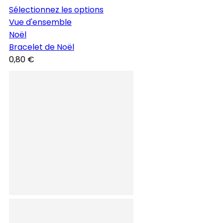
Sélectionnez les options
Vue d'ensemble
Noël
Bracelet de Noël
0,80 €