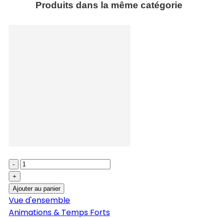
Produits dans la même catégorie
-
+
Ajouter au panier
Vue d'ensemble
Animations & Temps Forts