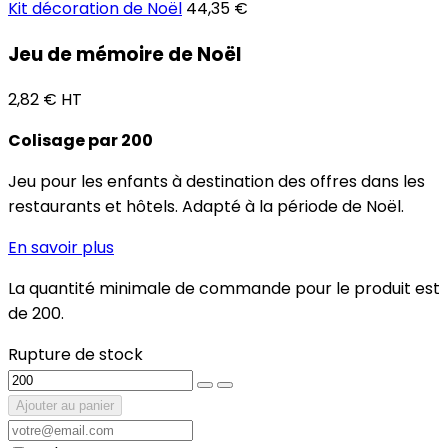
Kit décoration de Noël
44,35 €
Jeu de mémoire de Noël
2,82 €
HT
Colisage par 200
Jeu pour les enfants à destination des offres dans les
restaurants et hôtels. Adapté à la période de Noël.
En savoir plus
La quantité minimale de commande pour le produit est
de 200.
Rupture de stock
Ajouter au panier