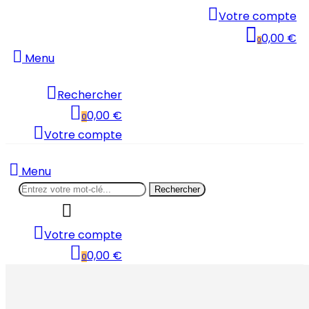
Votre compte
0,00 €
0
Menu
Rechercher
0,00 €
0
Votre compte
Menu
Rechercher
Votre compte
0,00 €
0