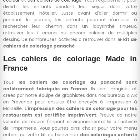
divertir les enfants pendant leur séjour dans votre
établissement hôtelier. Juste avant d'aller dormir ou
pendant la journée, les enfants pourront s'amuser à
rechercher leur chemin dans un labyrinthe sinueux,
retrouver les 7 erreurs ou encore colorier de multiples
dessins. De nombreuses activités à retrouver dans
le kit de
cahiers de coloriage panaché
.
Les cahiers de coloriage Made in
France
Tous
les cahiers de coloriage du panaché sont
entièrement fabriqués en France
. Ils sont imaginés et
créés par notre équipe de graphistes dans nos bureaux à Aix
en Provence pour ensuite être envoyés à l'impression à
Marseille.
L'impression des cahiers de coloriage pour les
restaurants est certifiée Imprim'vert
. Preuve de notre
volonté de réduire l'impact environnemental lié à l'activité
de l'imprimerie. Vous pourrez ainsi choisir pour votre menu
enfant ou votre kit de bienvenue
des coloriages enfants