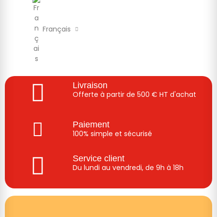
Français
Livraison
Offerte à partir de 500 € HT d'achat
Paiement
100% simple et sécurisé
Service client
Du lundi au vendredi, de 9h à 18h