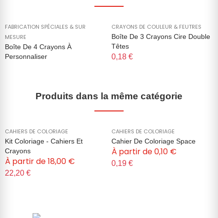
FABRICATION SPÉCIALES & SUR
CRAYONS DE COULEUR & FEUTRES
Boîte De 3 Crayons Cire Double
MESURE
Têtes
Boîte De 4 Crayons À
Personnaliser
0,18 €
Produits dans la même catégorie
CAHIERS DE COLORIAGE
CAHIERS DE COLORIAGE
Kit Coloriage - Cahiers Et
Cahier De Coloriage Space
À partir de
0,10 €
Crayons
À partir de
18,00 €
0,19 €
22,20 €