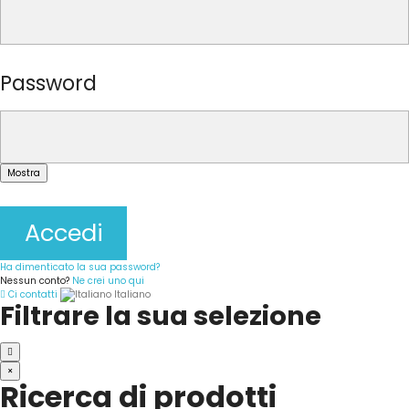
Password
Mostra
Accedi
Ha dimenticato la sua password?
Nessun conto?
Ne crei uno qui
Ci contatti
Italiano
Filtrare la sua selezione
×
Ricerca di prodotti