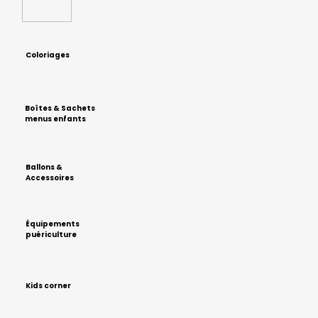
Coloriages
Boîtes & Sachets
menus enfants
Ballons &
Accessoires
Équipements
puériculture
Kids corner