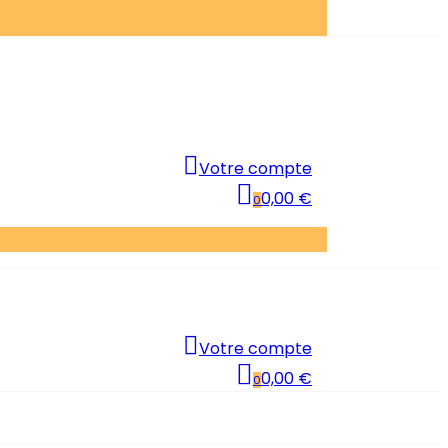
Votre compte
0,00 €
0
Votre compte
0,00 €
0