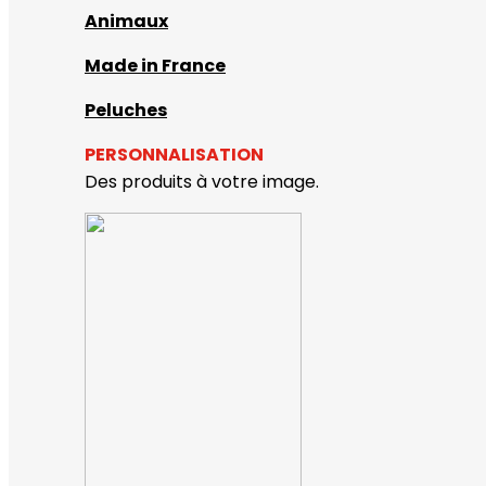
Animaux
Made in France
Peluches
PERSONNALISATION
Des produits à votre image.