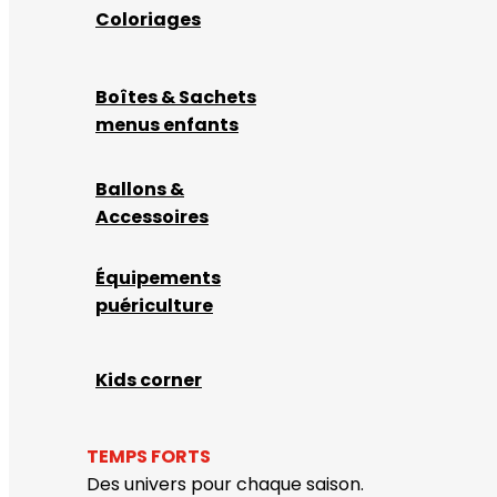
Coloriages
Boîtes & Sachets
menus enfants
Ballons &
Accessoires
Équipements
puériculture
Kids corner
TEMPS FORTS
Des univers pour chaque saison.