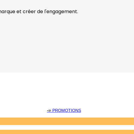
 marque et créer de l'engagement.
📣
PROMOTIONS