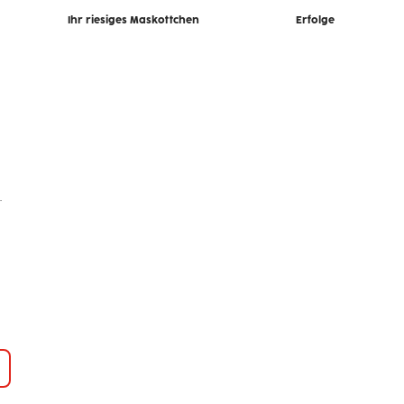
Ihr riesiges Maskottchen
Erfolge
.