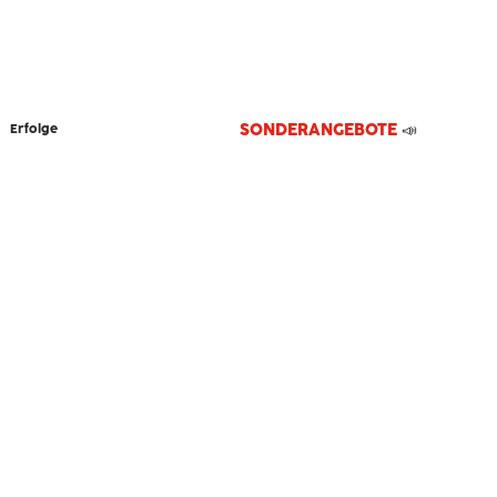
SONDERANGEBOTE
📣
Erfolge