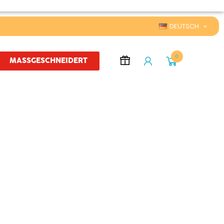
DEUTSCH
0
MASSGESCHNEIDERT