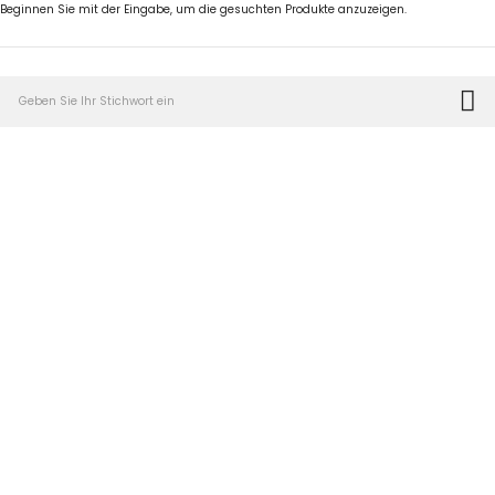
Beginnen Sie mit der Eingabe, um die gesuchten Produkte anzuzeigen.