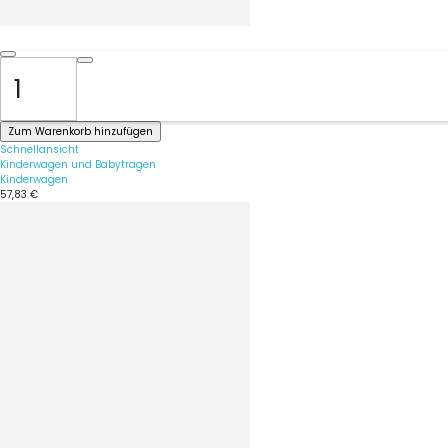
Zum Warenkorb hinzufügen
Schnellansicht
Kinderwagen und Babytragen
Kinderwagen
57,83 €