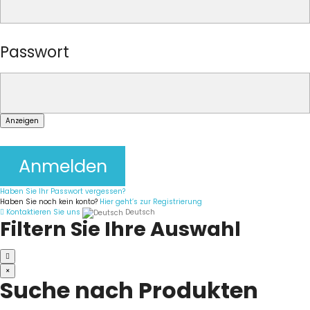
Passwort
Anzeigen
Anmelden
Haben Sie Ihr Passwort vergessen?
Haben Sie noch kein konto?
Hier geht’s zur Registrierung
Kontaktieren Sie uns
Deutsch
Filtern Sie Ihre Auswahl
×
Suche nach Produkten