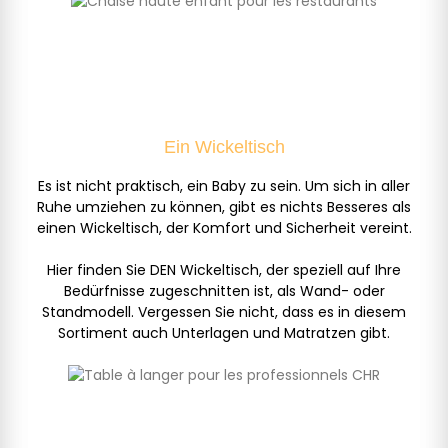
Ein Wickeltisch
Es ist nicht praktisch, ein Baby zu sein. Um sich in aller
Ruhe umziehen zu können, gibt es nichts Besseres als
einen Wickeltisch, der Komfort und Sicherheit vereint.
Hier finden Sie DEN Wickeltisch, der speziell auf Ihre
Bedürfnisse zugeschnitten ist, als Wand- oder
Standmodell. Vergessen Sie nicht, dass es in diesem
Sortiment auch Unterlagen und Matratzen gibt.