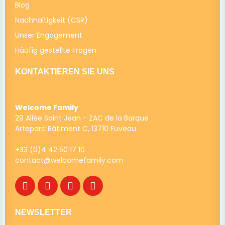
Blog
Nachhaltigkeit (CSR)
Unser Engagement
Häufig gestellte Fragen
KONTAKTIEREN SIE UNS
Welcome Family
29 Allée Saint Jean - ZAC de la Barque
Arteparc Bâtiment C, 13710 Fuveau
+33 (0)4 42 50 17 10
contact@welcomefamily.com
NEWSLETTER