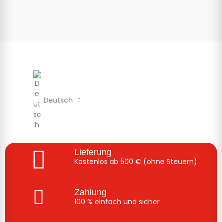
Deutsch
Lieferung
Kostenlos ab 500 € (ohne Steuern)
Zahlung
100 % einfach und sicher