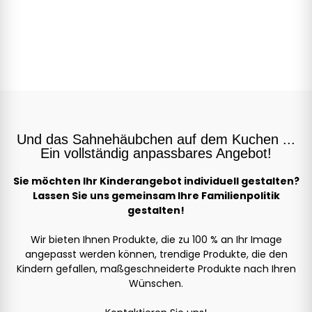
Und das Sahnehäubchen auf dem Kuchen ...
Ein vollständig anpassbares Angebot!
Sie möchten Ihr Kinderangebot individuell gestalten?
Lassen Sie uns gemeinsam Ihre Familienpolitik
gestalten!
Wir bieten Ihnen Produkte, die zu 100 % an Ihr Image
angepasst werden können, trendige Produkte, die den
Kindern gefallen, maßgeschneiderte Produkte nach Ihren
Wünschen.