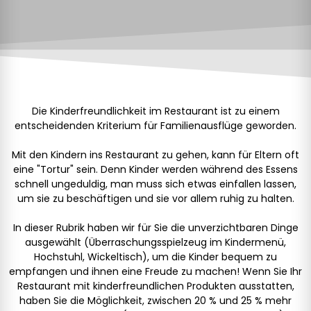
Die Kinderfreundlichkeit im Restaurant ist zu einem
entscheidenden Kriterium für Familienausflüge geworden.
Mit den Kindern ins Restaurant zu gehen, kann für Eltern oft
eine "Tortur" sein. Denn Kinder werden während des Essens
schnell ungeduldig, man muss sich etwas einfallen lassen,
um sie zu beschäftigen und sie vor allem ruhig zu halten.
In dieser Rubrik haben wir für Sie die unverzichtbaren Dinge
ausgewählt (Überraschungsspielzeug im Kindermenü,
Hochstuhl, Wickeltisch), um die Kinder bequem zu
empfangen und ihnen eine Freude zu machen! Wenn Sie Ihr
Restaurant mit kinderfreundlichen Produkten ausstatten,
haben Sie die Möglichkeit, zwischen 20 % und 25 % mehr