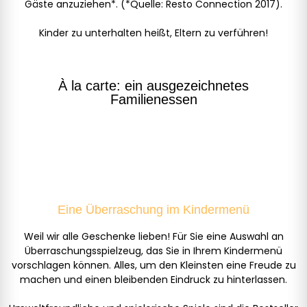
Gäste anzuziehen*. (*Quelle: Resto Connection 2017).
Kinder zu unterhalten heißt, Eltern zu verführen!
À la carte: ein ausgezeichnetes
Familienessen
Eine Überraschung im Kindermenü
Weil wir alle Geschenke lieben! Für Sie eine Auswahl an
Überraschungsspielzeug, das Sie in Ihrem Kindermenü
vorschlagen können. Alles, um den Kleinsten eine Freude zu
machen und einen bleibenden Eindruck zu hinterlassen.