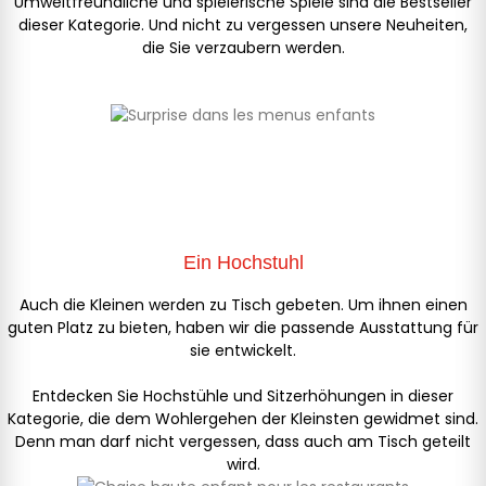
Umweltfreundliche und spielerische Spiele sind die Bestseller
dieser Kategorie. Und nicht zu vergessen unsere Neuheiten,
die Sie verzaubern werden.
Ein Hochstuhl
Auch die Kleinen werden zu Tisch gebeten. Um ihnen einen
guten Platz zu bieten, haben wir die passende Ausstattung für
sie entwickelt.
Entdecken Sie Hochstühle und Sitzerhöhungen in dieser
Kategorie, die dem Wohlergehen der Kleinsten gewidmet sind.
Denn man darf nicht vergessen, dass auch am Tisch geteilt
wird.