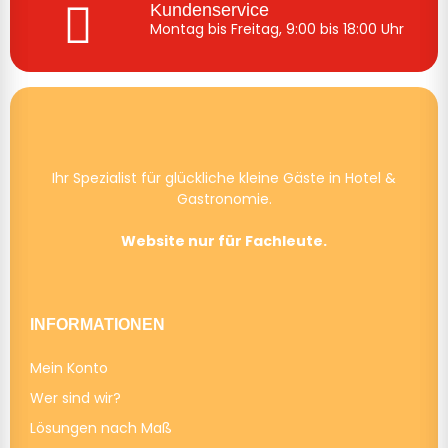
Kundenservice
Montag bis Freitag, 9:00 bis 18:00 Uhr
Ihr Spezialist für glückliche kleine Gäste in Hotel &
Gastronomie.
Website nur für Fachleute.
INFORMATIONEN
Mein Konto
Wer sind wir?
Lösungen nach Maß