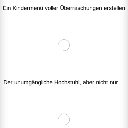
Ein Kindermenü voller Überraschungen erstellen
Der unumgängliche Hochstuhl, aber nicht nur ...