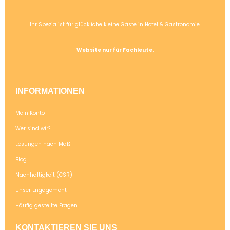
Ihr Spezialist für glückliche kleine Gäste in Hotel & Gastronomie.
Website nur für Fachleute.
INFORMATIONEN
Mein Konto
Wer sind wir?
Lösungen nach Maß
Blog
Nachhaltigkeit (CSR)
Unser Engagement
Häufig gestellte Fragen
KONTAKTIEREN SIE UNS