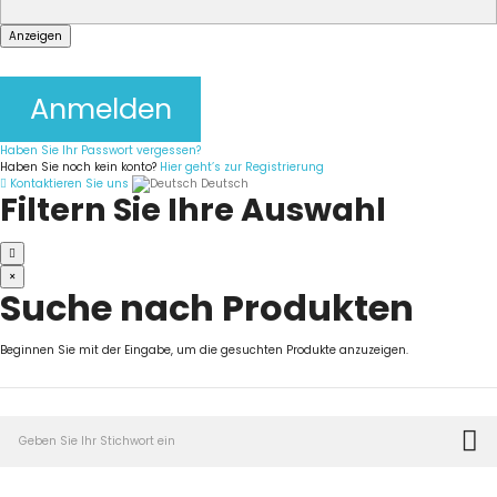
Anzeigen
Anmelden
Haben Sie Ihr Passwort vergessen?
Haben Sie noch kein konto?
Hier geht’s zur Registrierung
Kontaktieren Sie uns
Deutsch
Filtern Sie Ihre Auswahl
×
Suche nach Produkten
Beginnen Sie mit der Eingabe, um die gesuchten Produkte anzuzeigen.