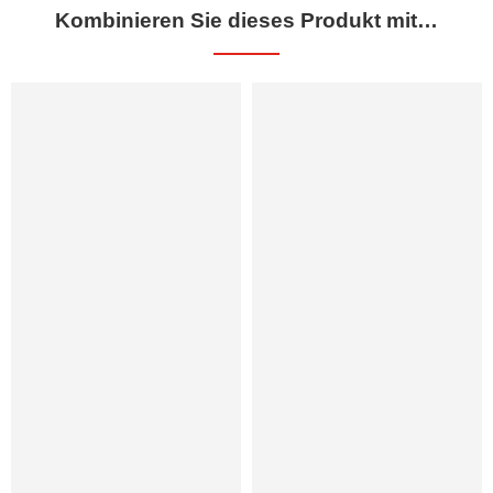
Kombinieren Sie dieses Produkt mit…