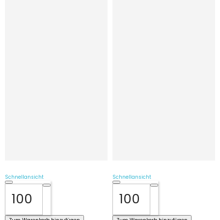
Schnellansicht
Schnellansicht