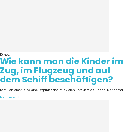
10
nov.
Wie kann man die Kinder im
Zug, im Flugzeug und auf
dem Schiff beschäftigen?
Familienreisen sind eine Organisation mit vielen Herausforderungen. Manchmal...
Mehr lesen