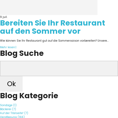
9
juil.
Bereiten Sie Ihr Restaurant
auf den Sommer vor
Wie können Sie Ihr Restaurant gut auf die Sommersaison vorbereiten? Unsere...
Mehr lesen
Blog Suche
Ok
Blog Kategorie
Sondage (1)
Bäckerei (7)
Auf der Titelseite! (7)
Verpflegung (166)