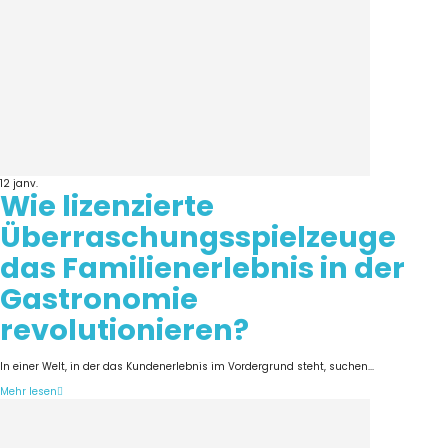
12
janv.
Wie lizenzierte
Überraschungsspielzeuge
das Familienerlebnis in der
Gastronomie
revolutionieren?
In einer Welt, in der das Kundenerlebnis im Vordergrund steht, suchen...
Mehr lesen