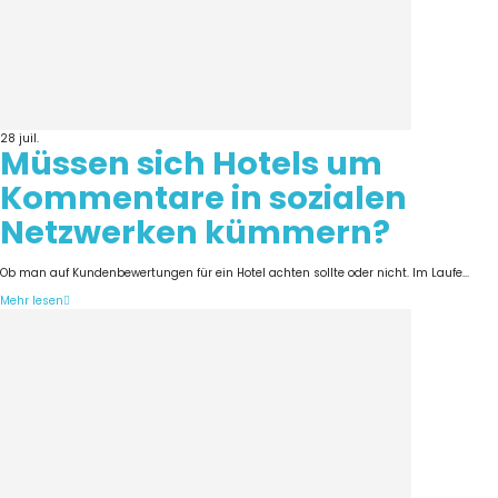
28
juil.
Müssen sich Hotels um
Kommentare in sozialen
Netzwerken kümmern?
Ob man auf Kundenbewertungen für ein Hotel achten sollte oder nicht. Im Laufe...
Mehr lesen