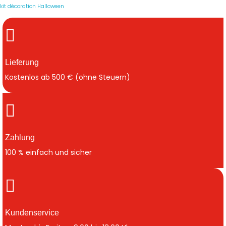
kit décoration Halloween
Lieferung
Kostenlos ab 500 € (ohne Steuern)
Zahlung
100 % einfach und sicher
Kundenservice