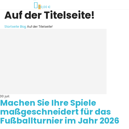
0
0,00 €
Auf der Titelseite!
Startseite
Blog
Auf der Titelseite!
30
juil.
Machen Sie Ihre Spiele
maßgeschneidert für das
Fußballturnier im Jahr 2026