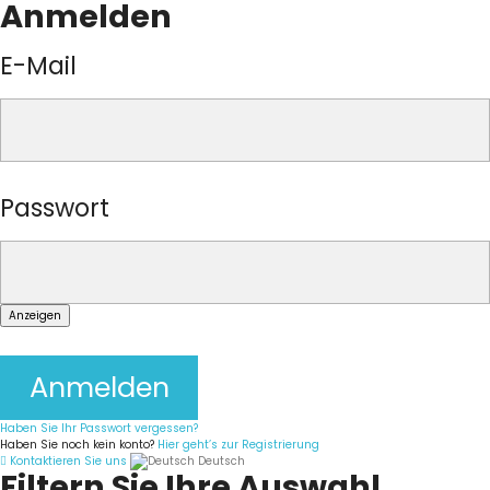
Anmelden
E-Mail
Passwort
Anzeigen
Anmelden
Haben Sie Ihr Passwort vergessen?
Haben Sie noch kein konto?
Hier geht’s zur Registrierung
Kontaktieren Sie uns
Deutsch
Filtern Sie Ihre Auswahl