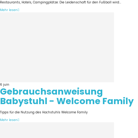
Restaurants, Hotels, Campingplätze: Die Leidenschaft für den Fußball wird...
Mehr lesen
6
juin
Gebrauchsanweisung
Babystuhl - Welcome Family
Tipps für die Nutzung des Hochstuhls Welcome Family
Mehr lesen