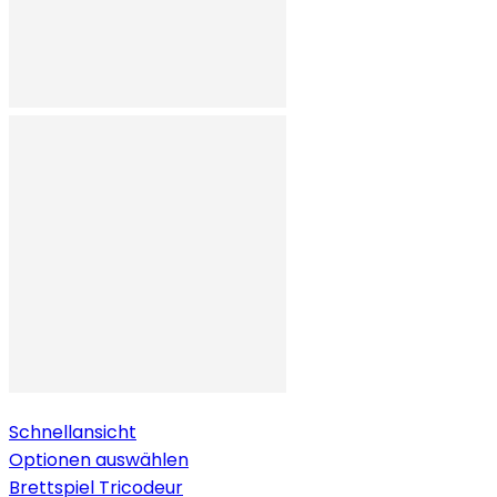
Schnellansicht
Optionen auswählen
Brettspiel Tricodeur