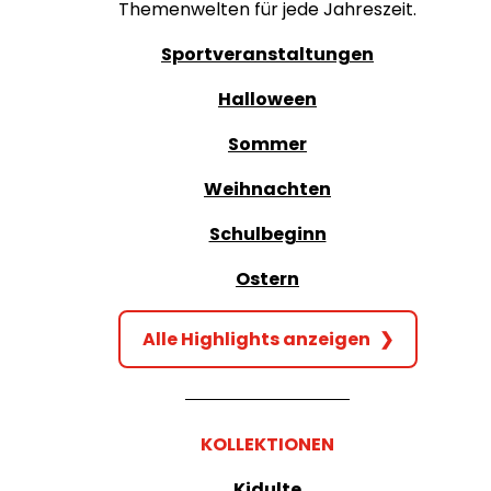
Themenwelten für jede Jahreszeit.
Sportveranstaltungen
Halloween
Sommer
Weihnachten
Schulbeginn
Ostern
Alle Highlights anzeigen
❯
KOLLEKTIONEN
Kidulte