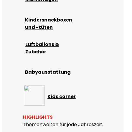
Kindersnackboxen
und -tüten
Luftballons &
Zubehör
Babyausstattung
Kids corner
HIGHLIGHTS
Themenwelten für jede Jahreszeit.