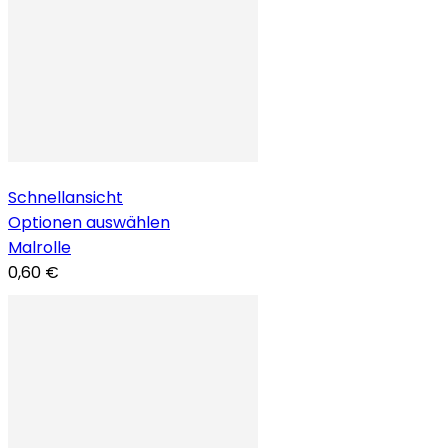
Schnellansicht
Optionen auswählen
Malrolle
0,60 €