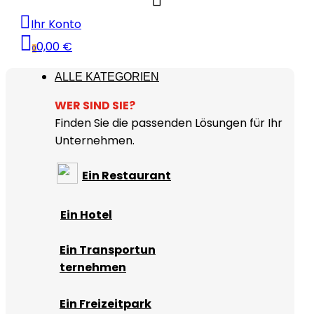
Ihr Konto
0,00 €
0
ALLE KATEGORIEN
WER SIND SIE?
Finden Sie die passenden Lösungen für Ihr
Unternehmen.
Ein Restaurant
Ein Hotel
Ein Transportun
ternehmen
Ein Freizeitpark