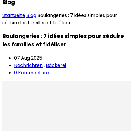
Blog
Startseite
Blog
Boulangeries : 7 idées simples pour
séduire les familles et fidéliser
Boulangeries : 7 idées simples pour séduire
les familles et fidéliser
07 Aug 2025
Nachrichten
,
Bäckerei
0 Kommentare