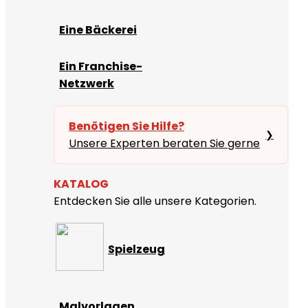
Eine Bäckerei
Ein Franchise-
Netzwerk
Benötigen Sie Hilfe?
❯
Unsere Experten beraten Sie gerne
KATALOG
Entdecken Sie alle unsere Kategorien.
Spielzeug
Malvorlagen