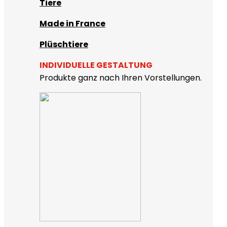
Tiere
Made in France
Plüschtiere
INDIVIDUELLE GESTALTUNG
Produkte ganz nach Ihren Vorstellungen.