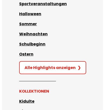
Sportveranstaltungen
Halloween
Sommer
Weihnachten
Schulbeginn
Ostern
Alle Highlights anzeigen
❯
KOLLEKTIONEN
Kidulte