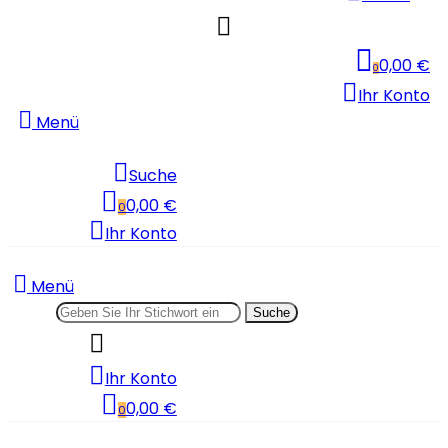
0,00 €
0
Ihr Konto
Menü
Suche
0,00 €
0
Ihr Konto
Menü
Suche
Ihr Konto
0,00 €
0