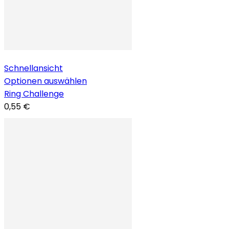
Schnellansicht
Optionen auswählen
Ring Challenge
0,55 €