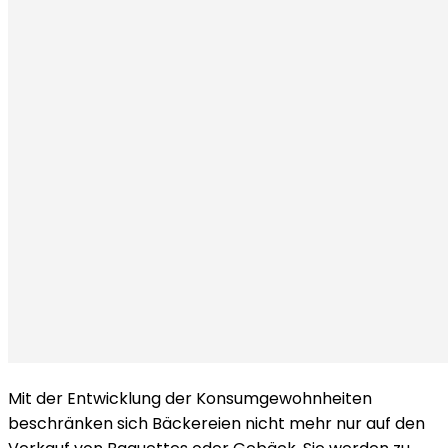
Mit der Entwicklung der Konsumgewohnheiten
beschränken sich Bäckereien nicht mehr nur auf den