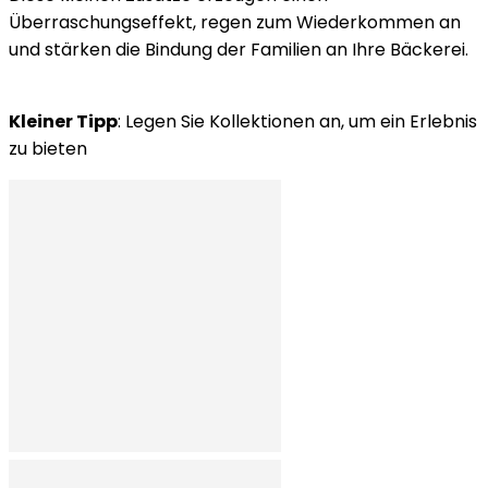
Überraschungseffekt, regen zum Wiederkommen an
und stärken die Bindung der Familien an Ihre Bäckerei.
Kleiner Tipp
: Legen Sie Kollektionen an, um ein Erlebnis
zu bieten