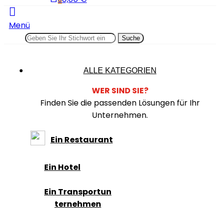
0
Menü
Suche
ALLE KATEGORIEN
WER SIND SIE?
Finden Sie die passenden Lösungen für Ihr
Unternehmen.
Ein Restaurant
Ein Hotel
Ein Transportun
ternehmen