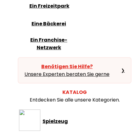
Ein Freizeitpark
Eine Bäckerei
Ein Franchise-
Netzwerk
Benötigen Sie Hilfe?
❯
Unsere Experten beraten Sie gerne
KATALOG
Entdecken Sie alle unsere Kategorien.
Spielzeug