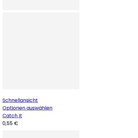
Schnellansicht
Optionen auswählen
Catch It
0,55 €