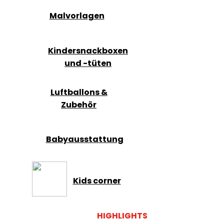
Malvorlagen
Kindersnackboxen
und -tüten
Luftballons &
Zubehör
Babyausstattung
Kids corner
HIGHLIGHTS