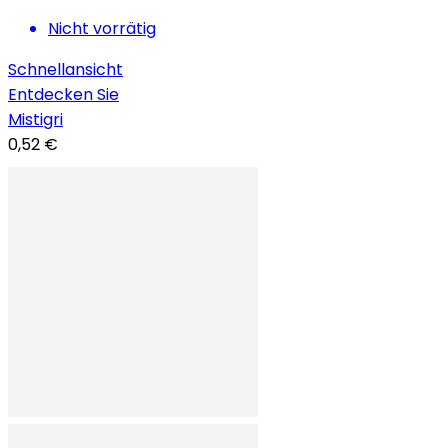
Nicht vorrätig
Schnellansicht
Entdecken Sie
Mistigri
0,52 €