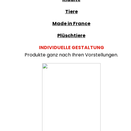
Tiere
Made in France
Plüschtiere
INDIVIDUELLE GESTALTUNG
Produkte ganz nach Ihren Vorstellungen.