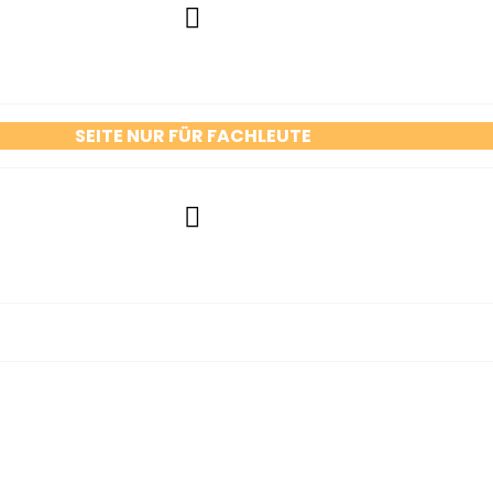
SEITE NUR FÜR FACHLEUTE