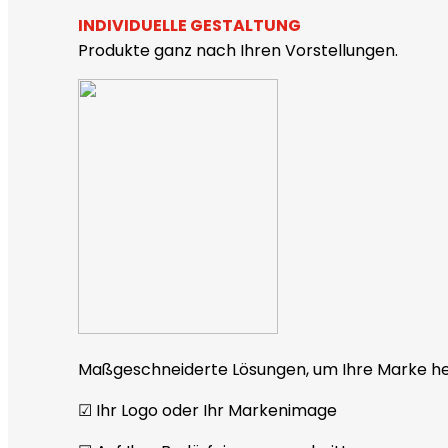
INDIVIDUELLE GESTALTUNG
Produkte ganz nach Ihren Vorstellungen.
Maßgeschneiderte Lösungen, um Ihre Marke he
☑︎ Ihr Logo oder Ihr Markenimage