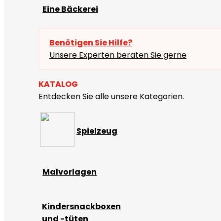
Eine Bäckerei
Benötigen Sie Hilfe?
Unsere Experten beraten Sie gerne
KATALOG
Entdecken Sie alle unsere Kategorien.
Spielzeug
Malvorlagen
Kindersnackboxen
und -tüten