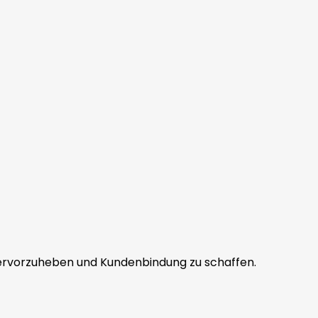
rvorzuheben und Kundenbindung zu schaffen.