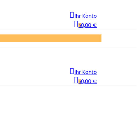
Ihr Konto
0,00 €
0
Ihr Konto
0,00 €
0