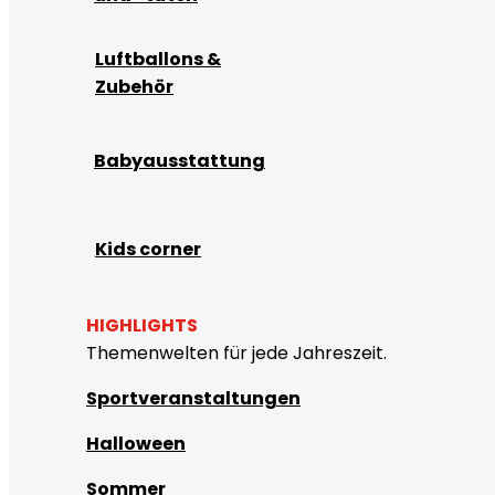
Luftballons &
Zubehör
Babyausstattung
Kids corner
HIGHLIGHTS
Themenwelten für jede Jahreszeit.
Sportveranstaltungen
Halloween
Sommer