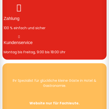
Zahlung
100 % einfach und sicher
Kundenservice
Montag bis Freitag, 9:00 bis 18:00 Uhr
Ihr Spezialist für glückliche kleine Gäste in Hotel &
Gastronomie.
Website nur für Fachleute.