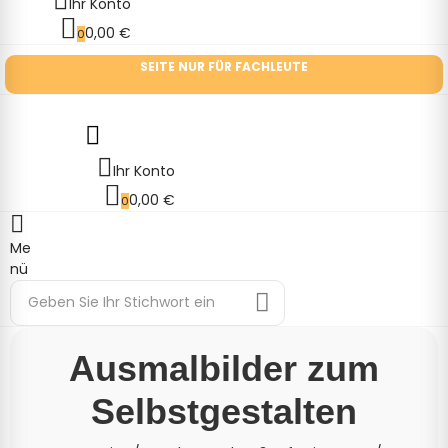
Ihr Konto
0,00 €
0
SEITE NUR FÜR FACHLEUTE
Ihr Konto
0,00 €
0
Me
nü
Ausmalbilder zum
Selbstgestalten