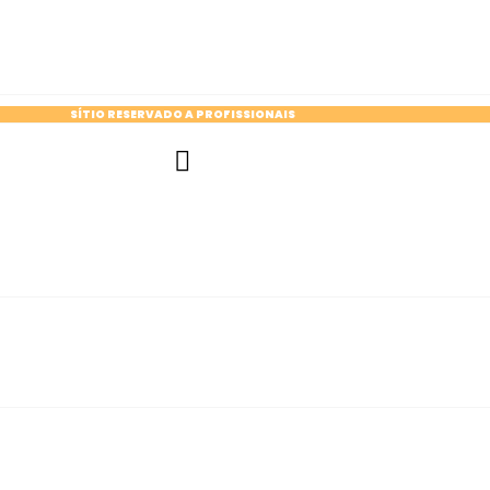
SÍTIO RESERVADO A PROFISSIONAIS