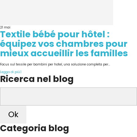
21
mai
Textile bébé pour hôtel :
équipez vos chambres pour
mieux accueillir les familles
Focus sul tessile per bambini per hotel, una soluzione completa per...
Legga di più
Ricerca nel blog
Ok
Categoria blog