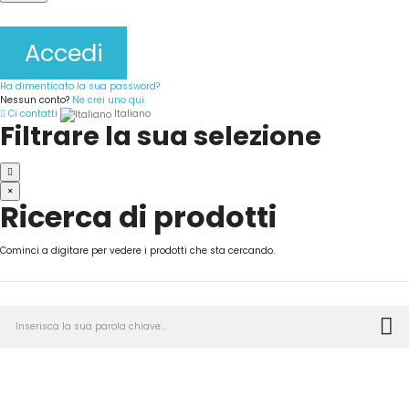
Accedi
Ha dimenticato la sua password?
Nessun conto?
Ne crei uno qui
Ci contatti
Italiano
Filtrare la sua selezione
×
Ricerca di prodotti
Cominci a digitare per vedere i prodotti che sta cercando.