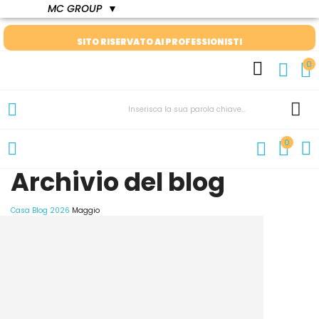
MC GROUP
▼
SITO RISERVATO AI PROFESSIONISTI
0
0
Archivio del blog
Casa
Blog
2026
Maggio