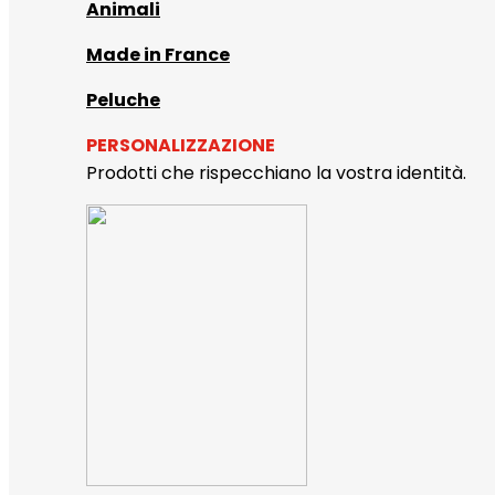
Animali
Made in France
Peluche
PERSONALIZZAZIONE
Prodotti che rispecchiano la vostra identità.