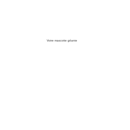
Votre mascotte géante