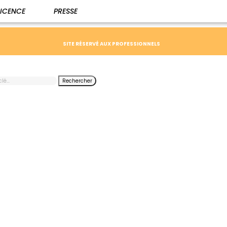
LICENCE
PRESSE
SITE RÉSERVÉ AUX PROFESSIONNELS
Rechercher