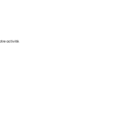
tre activité.