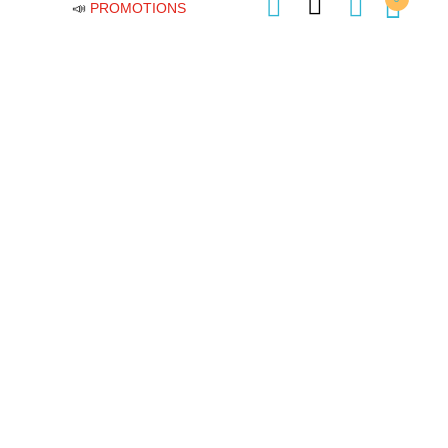
📣
PROMOTIONS