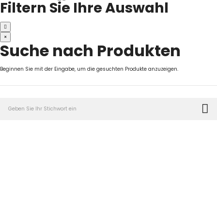
Filtern Sie Ihre Auswahl
×
Suche nach Produkten
Beginnen Sie mit der Eingabe, um die gesuchten Produkte anzuzeigen.