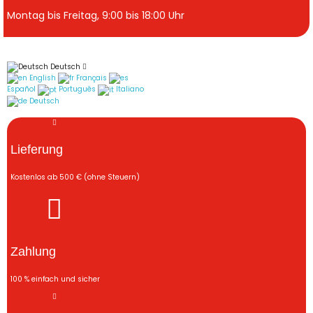
Montag bis Freitag, 9:00 bis 18:00 Uhr
Deutsch
English
Français
Español
Português
Italiano
Deutsch
Lieferung
Kostenlos ab 500 € (ohne Steuern)
Zahlung
100 % einfach und sicher