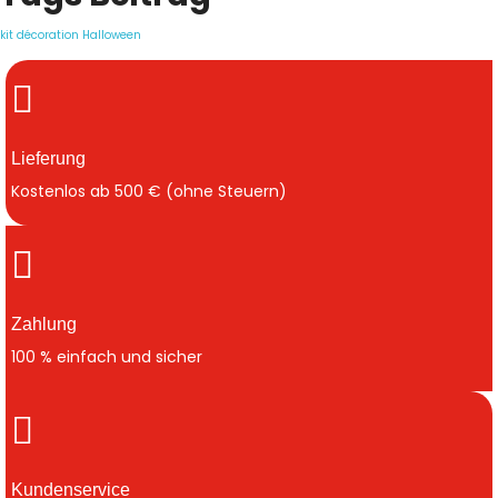
kit décoration Halloween
Lieferung
Kostenlos ab 500 € (ohne Steuern)
Zahlung
100 % einfach und sicher
Kundenservice